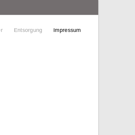
er
Entsorgung
Impressum